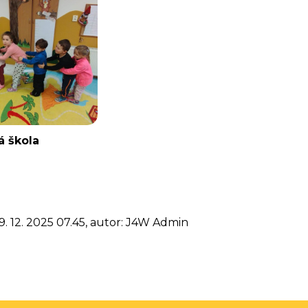
á škola
9. 12. 2025 07.45, autor: J4W Admin