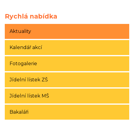
Rychlá nabídka
Aktuality
Kalendář akcí
Fotogalerie
Jídelní lístek ZŠ
Jídelní lístek MŠ
Bakaláři