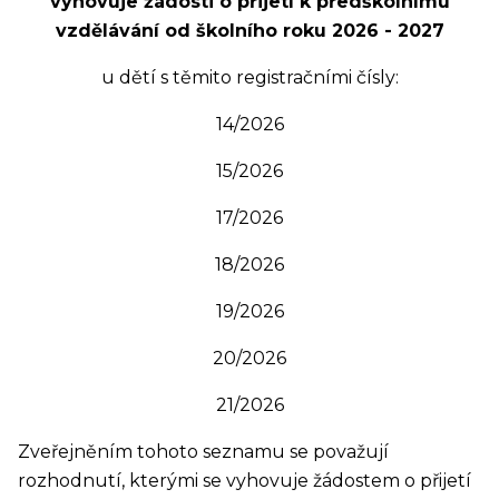
vyhovuje žádosti o přijetí k předškolnímu
vzdělávání od školního roku 2026 - 2027
u dětí s těmito registračními čísly:
14/2026
15/2026
17/2026
18/2026
19/2026
20/2026
21/2026
Zveřejněním tohoto seznamu se považují
rozhodnutí, kterými se vyhovuje žádostem o přijetí