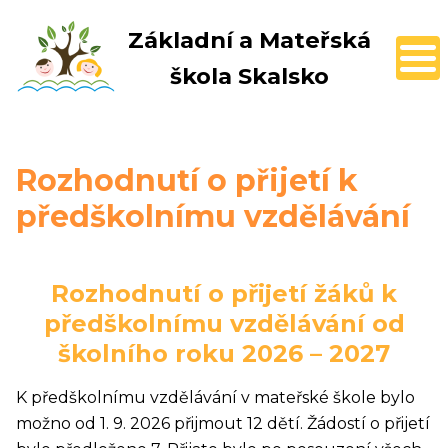
Základní a Mateřská
škola Skalsko
Rozhodnutí o přijetí k
předškolnímu vzdělávání
Rozhodnutí o přijetí žáků k
předškolnímu vzdělávání od
školního roku 2026 – 2027
K předškolnímu vzdělávání v mateřské škole bylo
možno od 1. 9. 2026 přijmout 12 dětí. Žádostí o přijetí